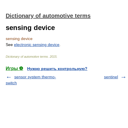
Dictionary of automotive terms
sensing device
sensing device
See
electronic sensing device
.
Dictionary of automotive terms
.
2015
.
Игры ⚽
Нужно решить контрольную?
sensor system thermo-
sentinel
switch