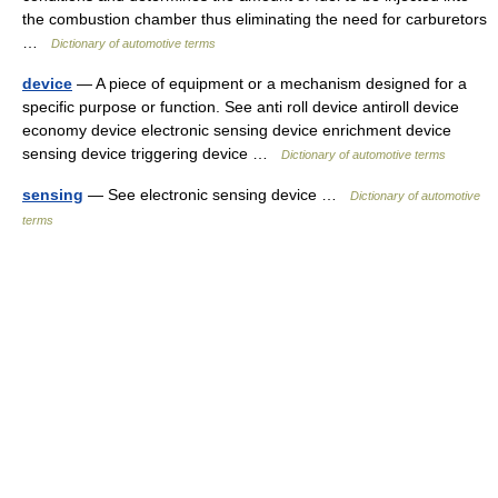
the combustion chamber thus eliminating the need for carburetors
…
Dictionary of automotive terms
device
— A piece of equipment or a mechanism designed for a
specific purpose or function. See anti roll device antiroll device
economy device electronic sensing device enrichment device
sensing device triggering device …
Dictionary of automotive terms
sensing
— See electronic sensing device …
Dictionary of automotive
terms